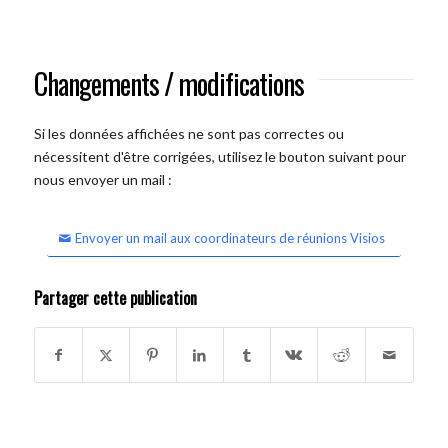
Changements / modifications
Si les données affichées ne sont pas correctes ou
nécessitent d'être corrigées, utilisez le bouton suivant pour
nous envoyer un mail :
Envoyer un mail aux coordinateurs de réunions Visios
Partager cette publication