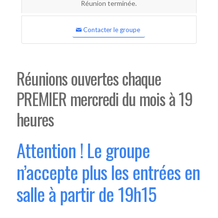
Réunion terminée.
Contacter le groupe
Réunions ouvertes chaque
PREMIER mercredi du mois à 19
heures
Attention ! Le groupe
n’accepte plus les entrées en
salle à partir de 19h15