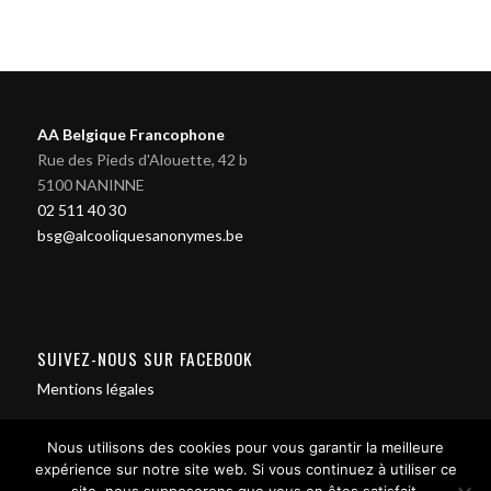
AA Belgique Francophone
Rue des Pieds d'Alouette, 42 b
5100 NANINNE
02 511 40 30
bsg@alcooliquesanonymes.be
SUIVEZ-NOUS SUR FACEBOOK
Mentions légales
Nous utilisons des cookies pour vous garantir la meilleure
expérience sur notre site web. Si vous continuez à utiliser ce