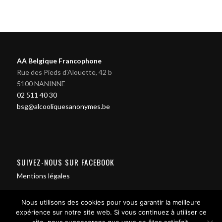
AA Belgique Francophone
Rue des Pieds d'Alouette, 42 b
5100 NANINNE
02 511 40 30
bsg@alcooliquesanonymes.be
SUIVEZ-NOUS SUR FACEBOOK
Mentions légales
Nous utilisons des cookies pour vous garantir la meilleure
expérience sur notre site web. Si vous continuez à utiliser ce