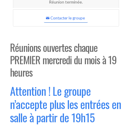
Réunion terminée.
Contacter le groupe
Réunions ouvertes chaque
PREMIER mercredi du mois à 19
heures
Attention ! Le groupe
n’accepte plus les entrées en
salle à partir de 19h15