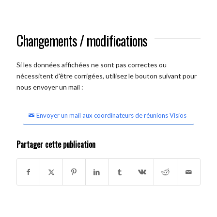
Changements / modifications
Si les données affichées ne sont pas correctes ou
nécessitent d'être corrigées, utilisez le bouton suivant pour
nous envoyer un mail :
Envoyer un mail aux coordinateurs de réunions Visios
Partager cette publication