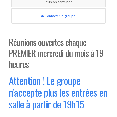
Réunion terminée.
Contacter le groupe
Réunions ouvertes chaque
PREMIER mercredi du mois à 19
heures
Attention ! Le groupe
n’accepte plus les entrées en
salle à partir de 19h15