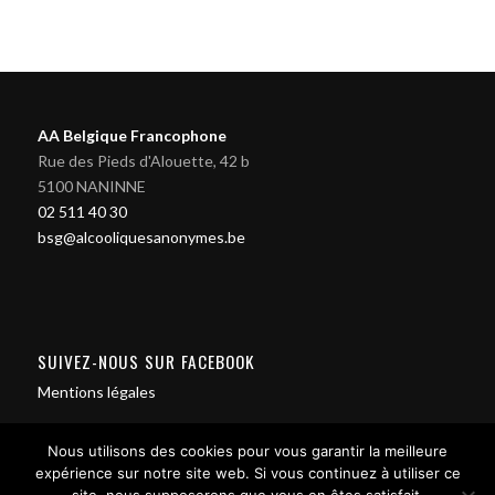
AA Belgique Francophone
Rue des Pieds d'Alouette, 42 b
5100 NANINNE
02 511 40 30
bsg@alcooliquesanonymes.be
SUIVEZ-NOUS SUR FACEBOOK
Mentions légales
Nous utilisons des cookies pour vous garantir la meilleure
expérience sur notre site web. Si vous continuez à utiliser ce