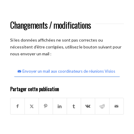
Changements / modifications
Si les données affichées ne sont pas correctes ou
nécessitent d'être corrigées, utilisez le bouton suivant pour
nous envoyer un mail :
Envoyer un mail aux coordinateurs de réunions Visios
Partager cette publication