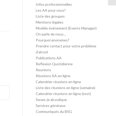
Infos professionnelles
Les AA pour vous?
Liste des groupes
Mentions légales
Modèle événement (Events Manager)
On parle de nous…
Pourquoi anonymes?
Prendre contact pour votre problème
d’alcool
Publications AA
Reflexion Quotidienne
Reunions
Réunions AA en ligne
Calendrier réunions en ligne
Liste des réunions en ligne (semaine)
Calendrier réunions en ligne (test)
Serais-je alcoolique
Services généraux
Communiqués du BSG