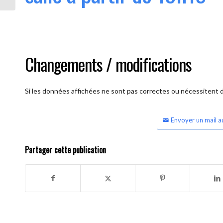
Changements / modifications
Si les données affichées ne sont pas correctes ou nécessitent d'
Envoyer un mail a
Partager cette publication