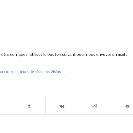
être corrigées, utilisez le bouton suivant pour nous envoyer un mail :
ux coordinateurs de réunions Visios