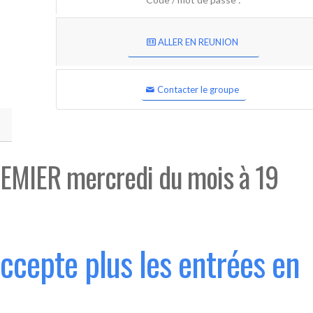
ALLER EN REUNION
Contacter le groupe
EMIER mercredi du mois à 19
accepte plus les entrées en