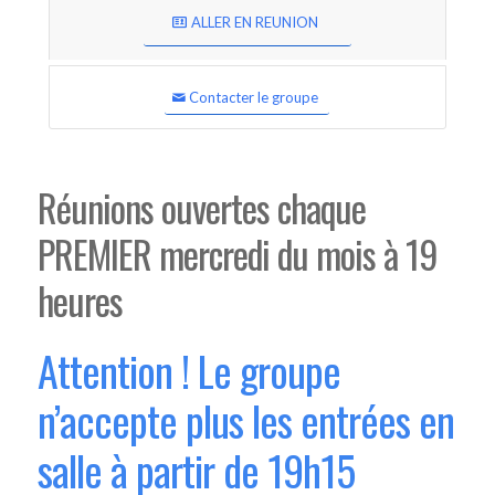
ALLER EN REUNION
Contacter le groupe
Réunions ouvertes chaque
PREMIER mercredi du mois à 19
heures
Attention ! Le groupe
n’accepte plus les entrées en
salle à partir de 19h15