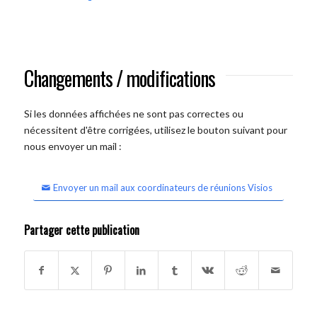
Changements / modifications
Si les données affichées ne sont pas correctes ou
nécessitent d'être corrigées, utilisez le bouton suivant pour
nous envoyer un mail :
Envoyer un mail aux coordinateurs de réunions Visios
Partager cette publication