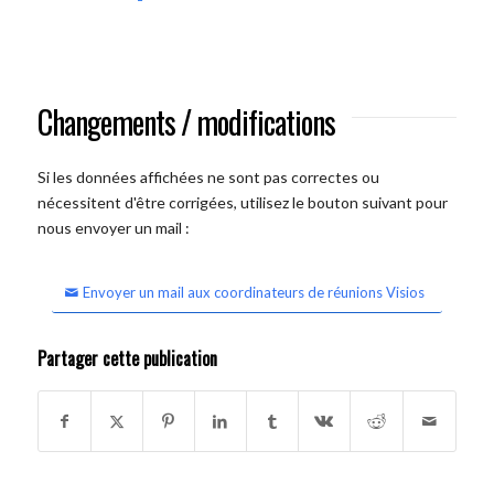
Changements / modifications
Si les données affichées ne sont pas correctes ou
nécessitent d'être corrigées, utilisez le bouton suivant pour
nous envoyer un mail :
Envoyer un mail aux coordinateurs de réunions Visios
Partager cette publication