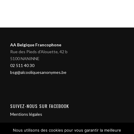
AA Belgique Francophone
Rue des Pieds d'Alouette, 42 b
5100 NANINNE
02 511 40 30
bsg@alcooliquesanonymes.be
SUIVEZ-NOUS SUR FACEBOOK
Mentions légales
Nous utilisons des cookies pour vous garantir la meilleure