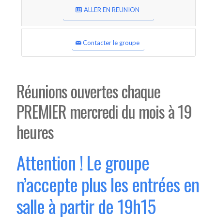
ALLER EN REUNION
Contacter le groupe
Réunions ouvertes chaque
PREMIER mercredi du mois à 19
heures
Attention ! Le groupe
n’accepte plus les entrées en
salle à partir de 19h15