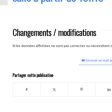
Changements / modifications
Si les données affichées ne sont pas correctes ou nécessitent d'
Envoyer un mail a
Partager cette publication