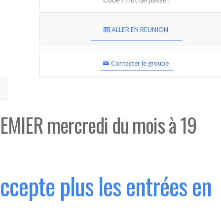
ALLER EN REUNION
Contacter le groupe
EMIER mercredi du mois à 19
accepte plus les entrées en