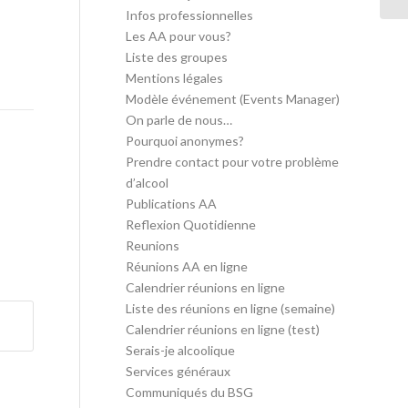
Infos professionnelles
Les AA pour vous?
Liste des groupes
Mentions légales
Modèle événement (Events Manager)
On parle de nous…
Pourquoi anonymes?
Prendre contact pour votre problème
d’alcool
Publications AA
Reflexion Quotidienne
Reunions
Réunions AA en ligne
Calendrier réunions en ligne
Liste des réunions en ligne (semaine)
Calendrier réunions en ligne (test)
Serais-je alcoolique
Services généraux
Communiqués du BSG