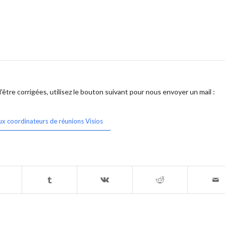
être corrigées, utilisez le bouton suivant pour nous envoyer un mail :
ux coordinateurs de réunions Visios