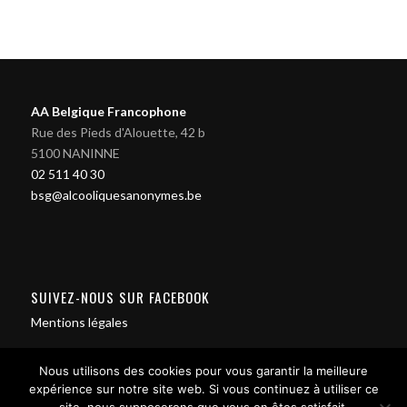
AA Belgique Francophone
Rue des Pieds d'Alouette, 42 b
5100 NANINNE
02 511 40 30
bsg@alcooliquesanonymes.be
SUIVEZ-NOUS SUR FACEBOOK
Mentions légales
Nous utilisons des cookies pour vous garantir la meilleure
expérience sur notre site web. Si vous continuez à utiliser ce