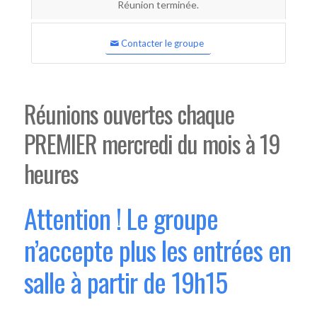
Réunion terminée.
Contacter le groupe
Réunions ouvertes chaque
PREMIER mercredi du mois à 19
heures
Attention ! Le groupe
n’accepte plus les entrées en
salle à partir de 19h15