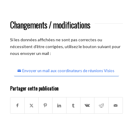
Changements / modifications
Si les données affichées ne sont pas correctes ou
nécessitent d'être corrigées, utilisez le bouton suivant pour
nous envoyer un mail :
Envoyer un mail aux coordinateurs de réunions Visios
Partager cette publication