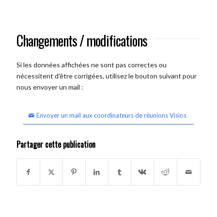
Changements / modifications
Si les données affichées ne sont pas correctes ou
nécessitent d'être corrigées, utilisez le bouton suivant pour
nous envoyer un mail :
Envoyer un mail aux coordinateurs de réunions Visios
Partager cette publication