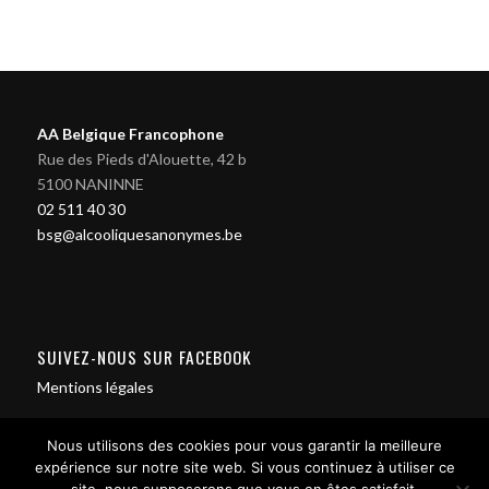
AA Belgique Francophone
Rue des Pieds d'Alouette, 42 b
5100 NANINNE
02 511 40 30
bsg@alcooliquesanonymes.be
SUIVEZ-NOUS SUR FACEBOOK
Mentions légales
Nous utilisons des cookies pour vous garantir la meilleure
expérience sur notre site web. Si vous continuez à utiliser ce