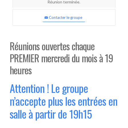
Réunion terminée.
Contacter le groupe
Réunions ouvertes chaque
PREMIER mercredi du mois à 19
heures
Attention ! Le groupe
n’accepte plus les entrées en
salle à partir de 19h15