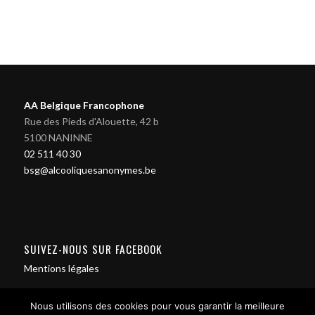
AA Belgique Francophone
Rue des Pieds d'Alouette, 42 b
5100 NANINNE
02 511 40 30
bsg@alcooliquesanonymes.be
SUIVEZ-NOUS SUR FACEBOOK
Mentions légales
Nous utilisons des cookies pour vous garantir la meilleure