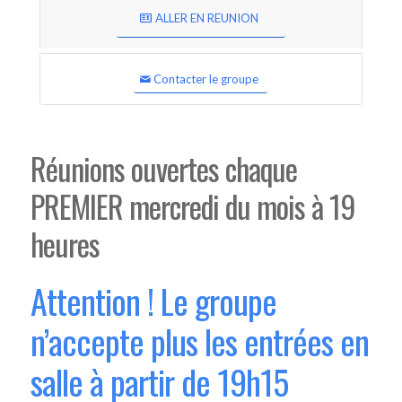
ALLER EN REUNION
Contacter le groupe
Réunions ouvertes chaque
PREMIER mercredi du mois à 19
heures
Attention ! Le groupe
n’accepte plus les entrées en
salle à partir de 19h15