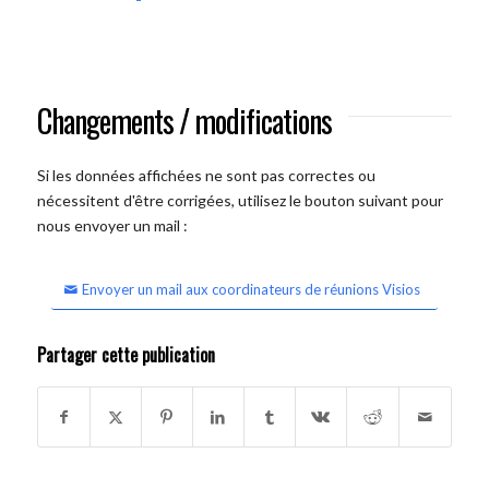
Changements / modifications
Si les données affichées ne sont pas correctes ou
nécessitent d'être corrigées, utilisez le bouton suivant pour
nous envoyer un mail :
Envoyer un mail aux coordinateurs de réunions Visios
Partager cette publication