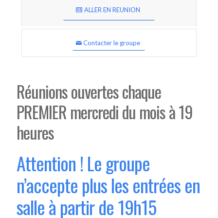
ALLER EN REUNION
Contacter le groupe
Réunions ouvertes chaque
PREMIER mercredi du mois à 19
heures
Attention ! Le groupe
n’accepte plus les entrées en
salle à partir de 19h15