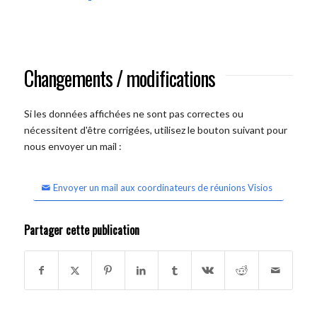
Changements / modifications
Si les données affichées ne sont pas correctes ou
nécessitent d'être corrigées, utilisez le bouton suivant pour
nous envoyer un mail :
Envoyer un mail aux coordinateurs de réunions Visios
Partager cette publication