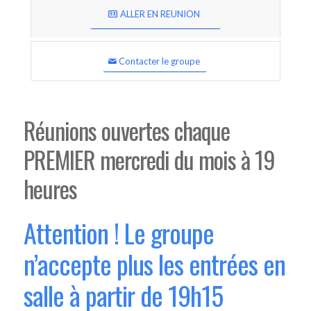
ALLER EN REUNION
Contacter le groupe
Réunions ouvertes chaque
PREMIER mercredi du mois à 19
heures
Attention ! Le groupe
n’accepte plus les entrées en
salle à partir de 19h15