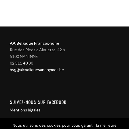
AA Belgique Francophone
Rue des Pieds d'Alouette, 42 b
5100 NANINNE
02 511 40 30
bsg@alcooliquesanonymes.be
SUIVEZ-NOUS SUR FACEBOOK
Mentions légales
Nous utilisons des cookies pour vous garantir la meilleure