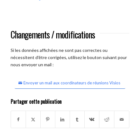
Changements / modifications
Si les données affichées ne sont pas correctes ou
nécessitent d'être corrigées, utilisez le bouton suivant pour
nous envoyer un mail :
Envoyer un mail aux coordinateurs de réunions Visios
Partager cette publication