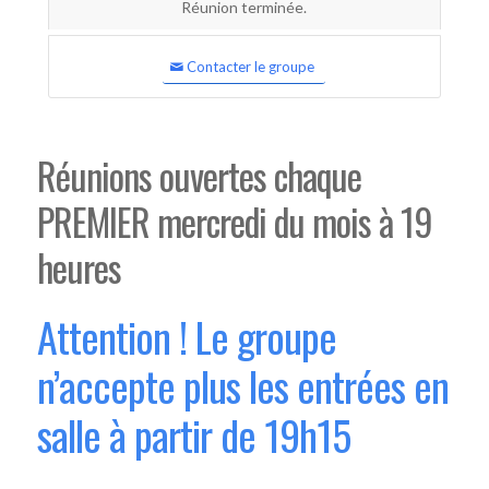
Réunion terminée.
Contacter le groupe
Réunions ouvertes chaque
PREMIER mercredi du mois à 19
heures
Attention ! Le groupe
n’accepte plus les entrées en
salle à partir de 19h15