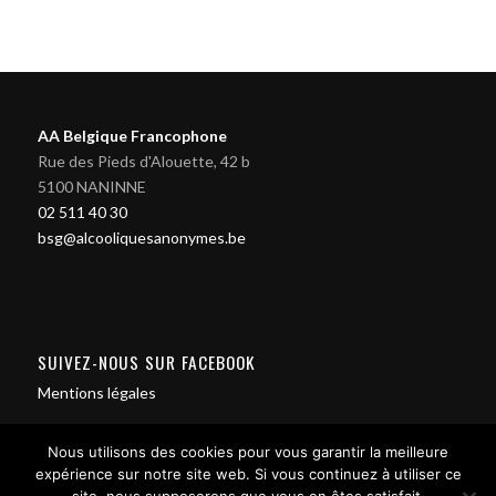
AA Belgique Francophone
Rue des Pieds d'Alouette, 42 b
5100 NANINNE
02 511 40 30
bsg@alcooliquesanonymes.be
SUIVEZ-NOUS SUR FACEBOOK
Mentions légales
Nous utilisons des cookies pour vous garantir la meilleure
expérience sur notre site web. Si vous continuez à utiliser ce