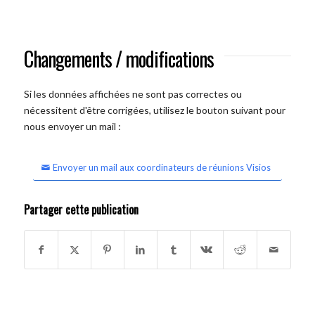
Changements / modifications
Si les données affichées ne sont pas correctes ou
nécessitent d'être corrigées, utilisez le bouton suivant pour
nous envoyer un mail :
Envoyer un mail aux coordinateurs de réunions Visios
Partager cette publication