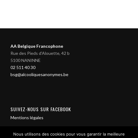
AA Belgique Francophone
Rue des Pieds d'Alouette, 42 b
5100 NANINNE
02 511 40 30
bsg@alcooliquesanonymes.be
SUIVEZ-NOUS SUR FACEBOOK
Mentions légales
Nous utilisons des cookies pour vous garantir la meilleure