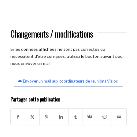
Changements / modifications
Si les données affichées ne sont pas correctes ou
nécessitent d'être corrigées, utilisez le bouton suivant pour
nous envoyer un mail :
Envoyer un mail aux coordinateurs de réunions Visios
Partager cette publication