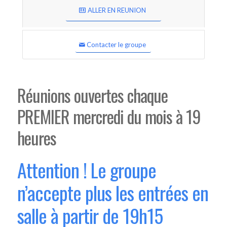
ALLER EN REUNION
Contacter le groupe
Réunions ouvertes chaque
PREMIER mercredi du mois à 19
heures
Attention ! Le groupe
n’accepte plus les entrées en
salle à partir de 19h15