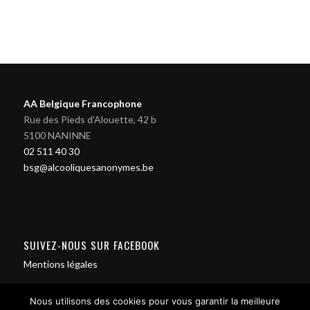
AA Belgique Francophone
Rue des Pieds d'Alouette, 42 b
5100 NANINNE
02 511 40 30
bsg@alcooliquesanonymes.be
SUIVEZ-NOUS SUR FACEBOOK
Mentions légales
Nous utilisons des cookies pour vous garantir la meilleure