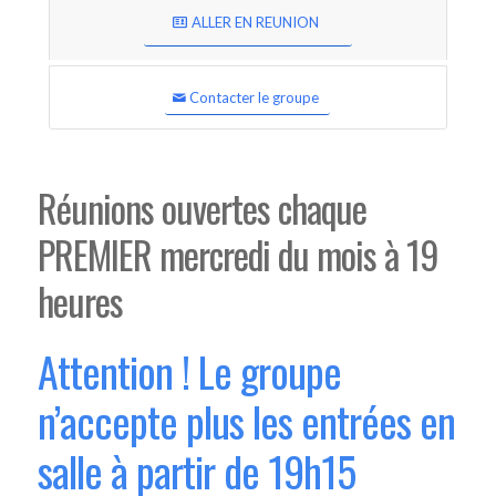
ALLER EN REUNION
Contacter le groupe
Réunions ouvertes chaque
PREMIER mercredi du mois à 19
heures
Attention ! Le groupe
n’accepte plus les entrées en
salle à partir de 19h15