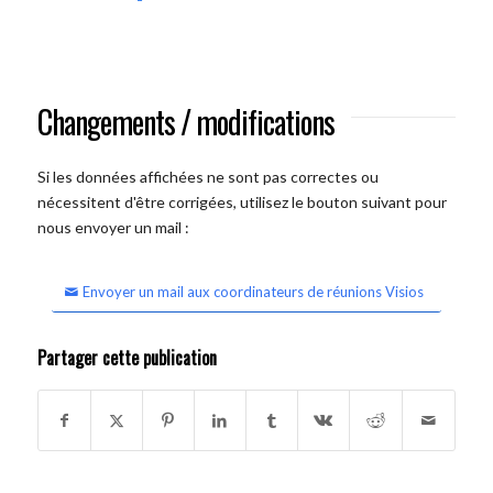
Changements / modifications
Si les données affichées ne sont pas correctes ou
nécessitent d'être corrigées, utilisez le bouton suivant pour
nous envoyer un mail :
Envoyer un mail aux coordinateurs de réunions Visios
Partager cette publication