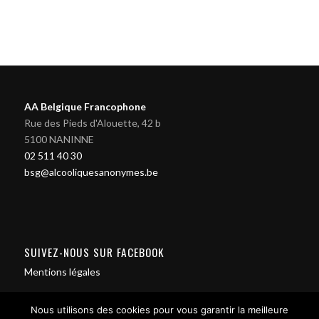
AA Belgique Francophone
Rue des Pieds d'Alouette, 42 b
5100 NANINNE
02 511 40 30
bsg@alcooliquesanonymes.be
SUIVEZ-NOUS SUR FACEBOOK
Mentions légales
Nous utilisons des cookies pour vous garantir la meilleure