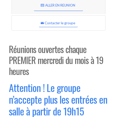
ALLER EN REUNION
Contacter le groupe
Réunions ouvertes chaque
PREMIER mercredi du mois à 19
heures
Attention ! Le groupe
n’accepte plus les entrées en
salle à partir de 19h15