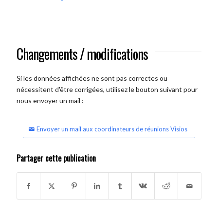
Changements / modifications
Si les données affichées ne sont pas correctes ou
nécessitent d'être corrigées, utilisez le bouton suivant pour
nous envoyer un mail :
Envoyer un mail aux coordinateurs de réunions Visios
Partager cette publication