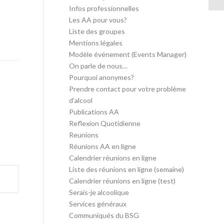
Infos professionnelles
Les AA pour vous?
Liste des groupes
Mentions légales
Modèle événement (Events Manager)
On parle de nous…
Pourquoi anonymes?
Prendre contact pour votre problème
d’alcool
Publications AA
Reflexion Quotidienne
Reunions
Réunions AA en ligne
Calendrier réunions en ligne
Liste des réunions en ligne (semaine)
Calendrier réunions en ligne (test)
Serais-je alcoolique
Services généraux
Communiqués du BSG