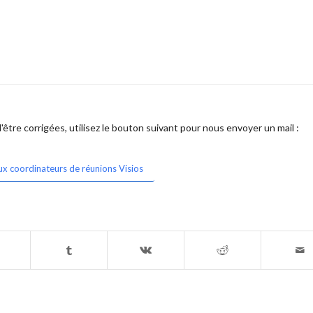
être corrigées, utilisez le bouton suivant pour nous envoyer un mail :
ux coordinateurs de réunions Visios