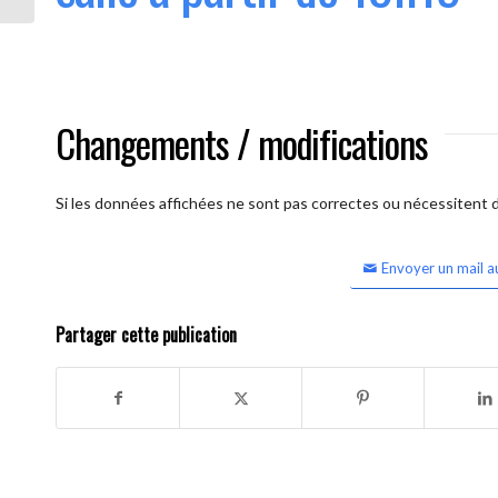
Changements / modifications
Si les données affichées ne sont pas correctes ou nécessitent d'
Envoyer un mail a
Partager cette publication