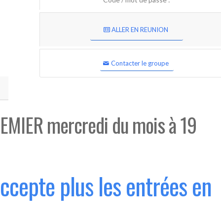
ALLER EN REUNION
Contacter le groupe
EMIER mercredi du mois à 19
accepte plus les entrées en