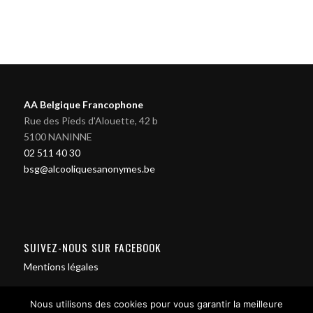
AA Belgique Francophone
Rue des Pieds d'Alouette, 42 b
5100 NANINNE
02 511 40 30
bsg@alcooliquesanonymes.be
SUIVEZ-NOUS SUR FACEBOOK
Mentions légales
Nous utilisons des cookies pour vous garantir la meilleure