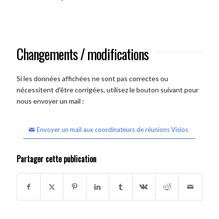
Changements / modifications
Si les données affichées ne sont pas correctes ou
nécessitent d'être corrigées, utilisez le bouton suivant pour
nous envoyer un mail :
Envoyer un mail aux coordinateurs de réunions Visios
Partager cette publication