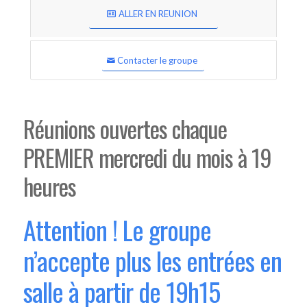
ALLER EN REUNION
Contacter le groupe
Réunions ouvertes chaque
PREMIER mercredi du mois à 19
heures
Attention ! Le groupe
n’accepte plus les entrées en
salle à partir de 19h15