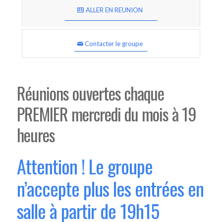
ALLER EN REUNION
Contacter le groupe
Réunions ouvertes chaque
PREMIER mercredi du mois à 19
heures
Attention ! Le groupe
n’accepte plus les entrées en
salle à partir de 19h15