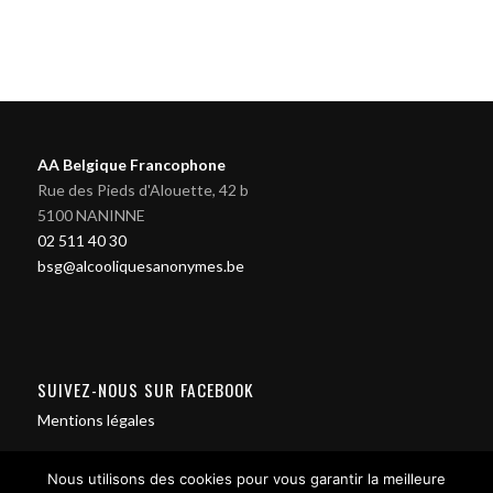
AA Belgique Francophone
Rue des Pieds d'Alouette, 42 b
5100 NANINNE
02 511 40 30
bsg@alcooliquesanonymes.be
SUIVEZ-NOUS SUR FACEBOOK
Mentions légales
Nous utilisons des cookies pour vous garantir la meilleure