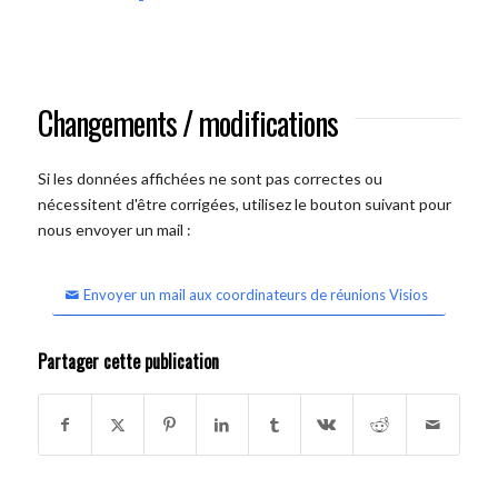
Changements / modifications
Si les données affichées ne sont pas correctes ou
nécessitent d'être corrigées, utilisez le bouton suivant pour
nous envoyer un mail :
Envoyer un mail aux coordinateurs de réunions Visios
Partager cette publication