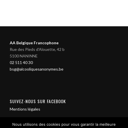
AA Belgique Francophone
Rue des Pieds d'Alouette, 42 b
5100 NANINNE
02 511 40 30
bsg@alcooliquesanonymes.be
SUIVEZ-NOUS SUR FACEBOOK
Mentions légales
Nous utilisons des cookies pour vous garantir la meilleure