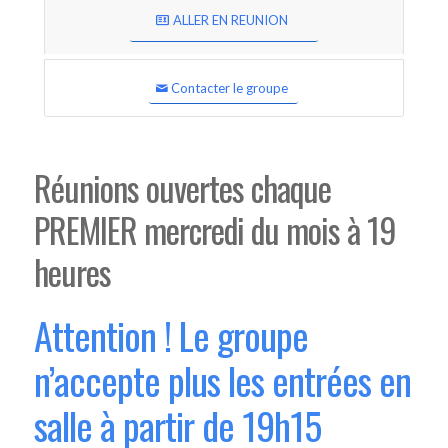
ALLER EN REUNION
Contacter le groupe
Réunions ouvertes chaque
PREMIER mercredi du mois à 19
heures
Attention ! Le groupe
n’accepte plus les entrées en
salle à partir de 19h15