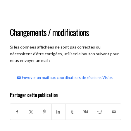
Changements / modifications
Si les données affichées ne sont pas correctes ou
nécessitent d'être corrigées, utilisez le bouton suivant pour
nous envoyer un mail :
Envoyer un mail aux coordinateurs de réunions Visios
Partager cette publication