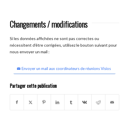
Changements / modifications
Si les données affichées ne sont pas correctes ou
nécessitent d'être corrigées, utilisez le bouton suivant pour
nous envoyer un mail :
Envoyer un mail aux coordinateurs de réunions Visios
Partager cette publication