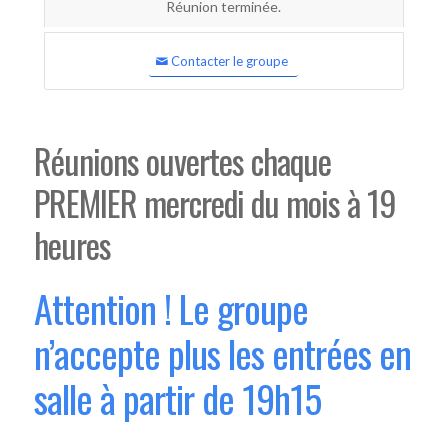
Réunion terminée.
Contacter le groupe
Réunions ouvertes chaque
PREMIER mercredi du mois à 19
heures
Attention ! Le groupe
n’accepte plus les entrées en
salle à partir de 19h15