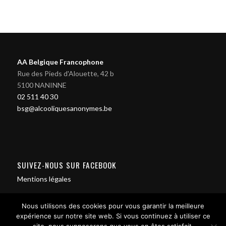
AA Belgique Francophone
Rue des Pieds d'Alouette, 42 b
5100 NANINNE
02 511 40 30
bsg@alcooliquesanonymes.be
SUIVEZ-NOUS SUR FACEBOOK
Mentions légales
Nous utilisons des cookies pour vous garantir la meilleure
expérience sur notre site web. Si vous continuez à utiliser ce