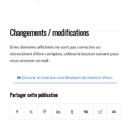
Changements / modifications
Si les données affichées ne sont pas correctes ou
nécessitent d'être corrigées, utilisez le bouton suivant pour
nous envoyer un mail :
Envoyer un mail aux coordinateurs de réunions Visios
Partager cette publication