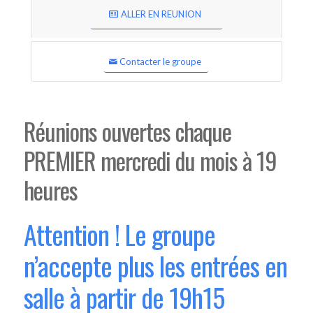
ALLER EN REUNION
Contacter le groupe
Réunions ouvertes chaque
PREMIER mercredi du mois à 19
heures
Attention ! Le groupe
n’accepte plus les entrées en
salle à partir de 19h15