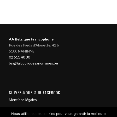
AA Belgique Francophone
Rue des Pieds d'Alouette, 42 b
5100 NANINNE
02 511 40 30
bsg@alcooliquesanonymes.be
SUIVEZ-NOUS SUR FACEBOOK
Mentions légales
Nous utilisons des cookies pour vous garantir la meilleure