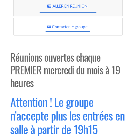
ALLER EN REUNION
Contacter le groupe
Réunions ouvertes chaque
PREMIER mercredi du mois à 19
heures
Attention ! Le groupe
n’accepte plus les entrées en
salle à partir de 19h15