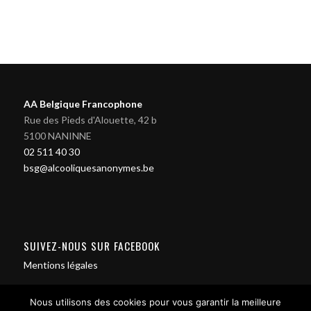
AA Belgique Francophone
Rue des Pieds d'Alouette, 42 b
5100 NANINNE
02 511 40 30
bsg@alcooliquesanonymes.be
SUIVEZ-NOUS SUR FACEBOOK
Mentions légales
Nous utilisons des cookies pour vous garantir la meilleure