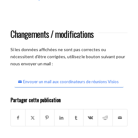
Changements / modifications
Si les données affichées ne sont pas correctes ou
nécessitent d'être corrigées, utilisez le bouton suivant pour
nous envoyer un mail :
Envoyer un mail aux coordinateurs de réunions Visios
Partager cette publication