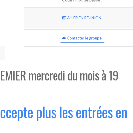
ALLER EN REUNION
Contacter le groupe
EMIER mercredi du mois à 19
accepte plus les entrées en