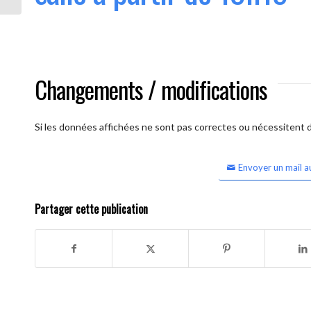
Changements / modifications
Si les données affichées ne sont pas correctes ou nécessitent d'
Envoyer un mail a
Partager cette publication