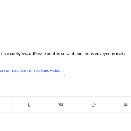
être corrigées, utilisez le bouton suivant pour nous envoyer un mail :
ux coordinateurs de réunions Visios