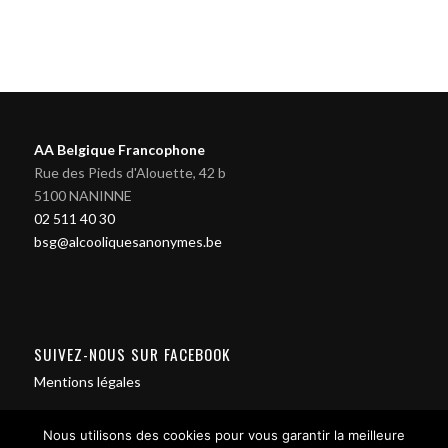
AA Belgique Francophone
Rue des Pieds d'Alouette, 42 b
5100 NANINNE
02 511 40 30
bsg@alcooliquesanonymes.be
SUIVEZ-NOUS SUR FACEBOOK
Mentions légales
Nous utilisons des cookies pour vous garantir la meilleure