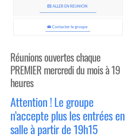
ALLER EN REUNION
Contacter le groupe
Réunions ouvertes chaque
PREMIER mercredi du mois à 19
heures
Attention ! Le groupe
n’accepte plus les entrées en
salle à partir de 19h15