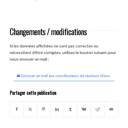
Changements / modifications
Si les données affichées ne sont pas correctes ou
nécessitent d'être corrigées, utilisez le bouton suivant pour
nous envoyer un mail :
Envoyer un mail aux coordinateurs de réunions Visios
Partager cette publication