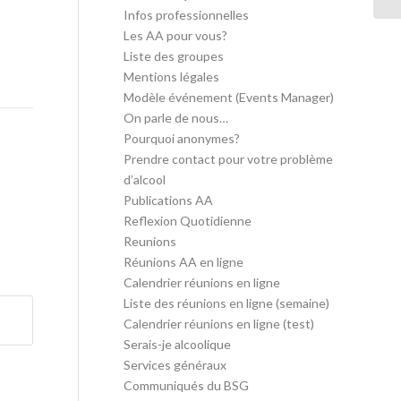
Infos professionnelles
Les AA pour vous?
Liste des groupes
Mentions légales
Modèle événement (Events Manager)
On parle de nous…
Pourquoi anonymes?
Prendre contact pour votre problème
d’alcool
Publications AA
Reflexion Quotidienne
Reunions
Réunions AA en ligne
Calendrier réunions en ligne
Liste des réunions en ligne (semaine)
Calendrier réunions en ligne (test)
Serais-je alcoolique
Services généraux
Communiqués du BSG