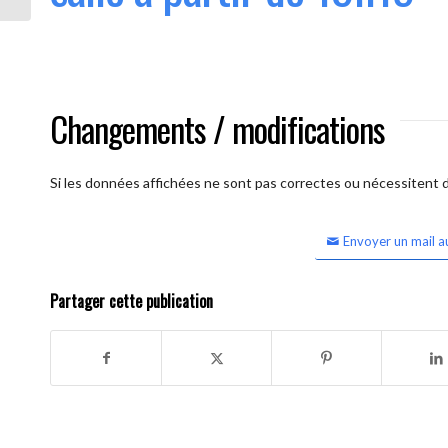
Changements / modifications
Si les données affichées ne sont pas correctes ou nécessitent d'
Envoyer un mail a
Partager cette publication