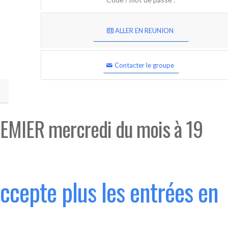
ALLER EN REUNION
Contacter le groupe
EMIER mercredi du mois à 19
accepte plus les entrées en