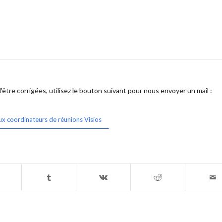
être corrigées, utilisez le bouton suivant pour nous envoyer un mail :
ux coordinateurs de réunions Visios