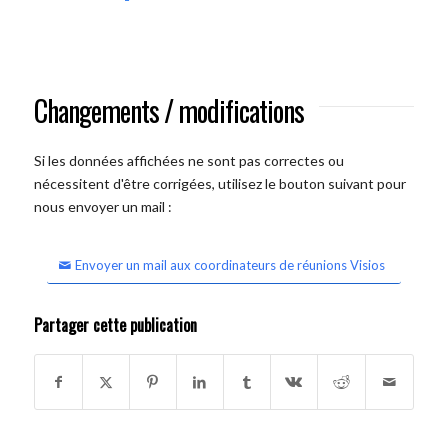
Changements / modifications
Si les données affichées ne sont pas correctes ou
nécessitent d'être corrigées, utilisez le bouton suivant pour
nous envoyer un mail :
Envoyer un mail aux coordinateurs de réunions Visios
Partager cette publication