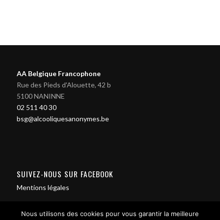
AA Belgique Francophone
Rue des Pieds d'Alouette, 42 b
5100 NANINNE
02 511 40 30
bsg@alcooliquesanonymes.be
SUIVEZ-NOUS SUR FACEBOOK
Mentions légales
Nous utilisons des cookies pour vous garantir la meilleure