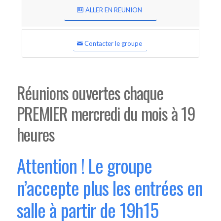
ALLER EN REUNION
Contacter le groupe
Réunions ouvertes chaque
PREMIER mercredi du mois à 19
heures
Attention ! Le groupe
n’accepte plus les entrées en
salle à partir de 19h15