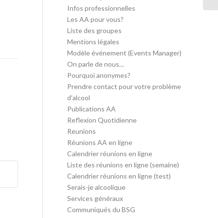
Infos professionnelles
Les AA pour vous?
Liste des groupes
Mentions légales
Modèle événement (Events Manager)
On parle de nous…
Pourquoi anonymes?
Prendre contact pour votre problème
d’alcool
Publications AA
Reflexion Quotidienne
Reunions
Réunions AA en ligne
Calendrier réunions en ligne
Liste des réunions en ligne (semaine)
Calendrier réunions en ligne (test)
Serais-je alcoolique
Services généraux
Communiqués du BSG