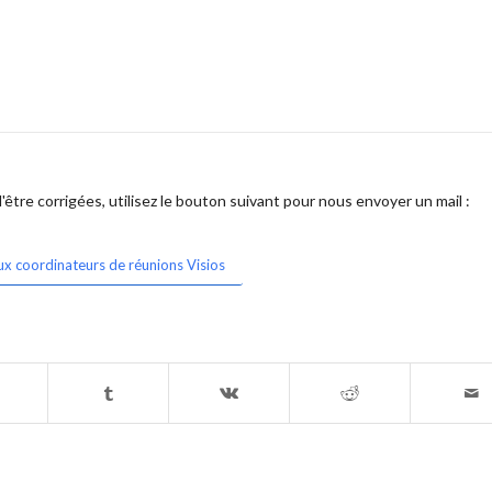
être corrigées, utilisez le bouton suivant pour nous envoyer un mail :
ux coordinateurs de réunions Visios