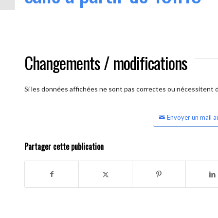
Changements / modifications
Si les données affichées ne sont pas correctes ou nécessitent d'
Envoyer un mail a
Partager cette publication