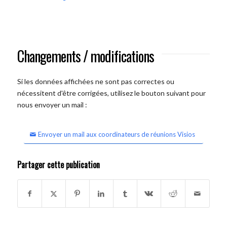
Changements / modifications
Si les données affichées ne sont pas correctes ou
nécessitent d'être corrigées, utilisez le bouton suivant pour
nous envoyer un mail :
Envoyer un mail aux coordinateurs de réunions Visios
Partager cette publication