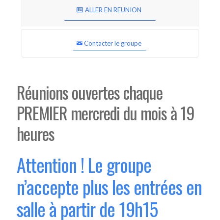
ALLER EN REUNION
Contacter le groupe
Réunions ouvertes chaque
PREMIER mercredi du mois à 19
heures
Attention ! Le groupe
n’accepte plus les entrées en
salle à partir de 19h15