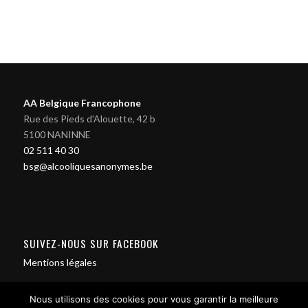
AA Belgique Francophone
Rue des Pieds d'Alouette, 42 b
5100 NANINNE
02 511 40 30
bsg@alcooliquesanonymes.be
SUIVEZ-NOUS SUR FACEBOOK
Mentions légales
Nous utilisons des cookies pour vous garantir la meilleure