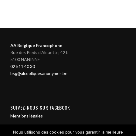
AA Belgique Francophone
Rue des Pieds d'Alouette, 42 b
5100 NANINNE
02 511 40 30
bsg@alcooliquesanonymes.be
SUIVEZ-NOUS SUR FACEBOOK
Mentions légales
Nous utilisons des cookies pour vous garantir la meilleure