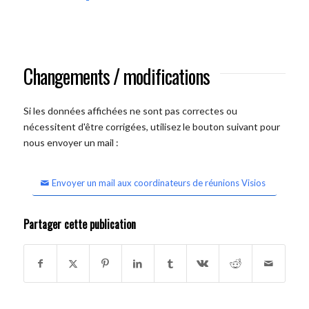
Changements / modifications
Si les données affichées ne sont pas correctes ou
nécessitent d'être corrigées, utilisez le bouton suivant pour
nous envoyer un mail :
Envoyer un mail aux coordinateurs de réunions Visios
Partager cette publication