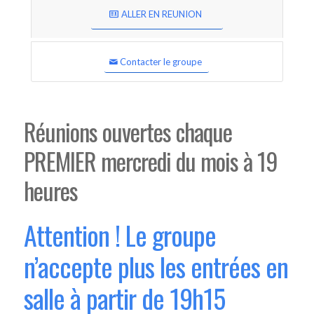
ALLER EN REUNION
Contacter le groupe
Réunions ouvertes chaque
PREMIER mercredi du mois à 19
heures
Attention ! Le groupe
n’accepte plus les entrées en
salle à partir de 19h15