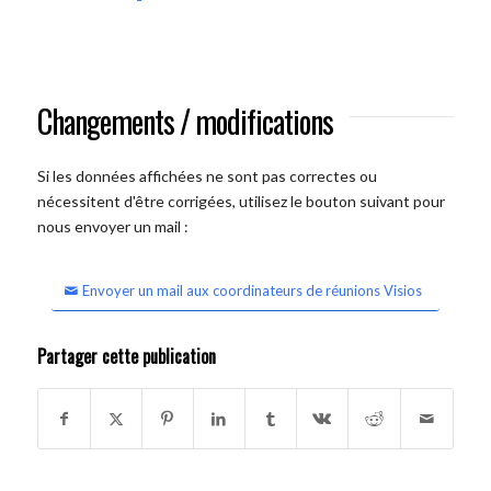
Changements / modifications
Si les données affichées ne sont pas correctes ou
nécessitent d'être corrigées, utilisez le bouton suivant pour
nous envoyer un mail :
Envoyer un mail aux coordinateurs de réunions Visios
Partager cette publication