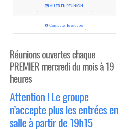
ALLER EN REUNION
Contacter le groupe
Réunions ouvertes chaque
PREMIER mercredi du mois à 19
heures
Attention ! Le groupe
n’accepte plus les entrées en
salle à partir de 19h15