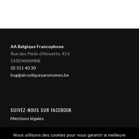
AA Belgique Francophone
Rue des Pieds d'Alouette, 42 b
5100 NANINNE
02 511 40 30
bsg@alcooliquesanonymes.be
SUIVEZ-NOUS SUR FACEBOOK
Mentions légales
Nous utilisons des cookies pour vous garantir la meilleure