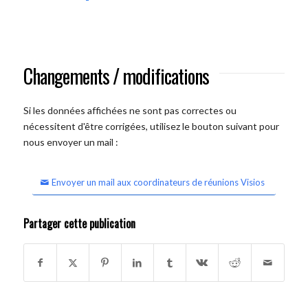
Changements / modifications
Si les données affichées ne sont pas correctes ou
nécessitent d'être corrigées, utilisez le bouton suivant pour
nous envoyer un mail :
Envoyer un mail aux coordinateurs de réunions Visios
Partager cette publication