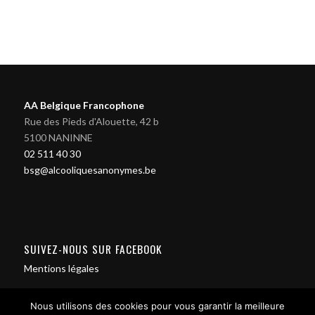
AA Belgique Francophone
Rue des Pieds d'Alouette, 42 b
5100 NANINNE
02 511 40 30
bsg@alcooliquesanonymes.be
SUIVEZ-NOUS SUR FACEBOOK
Mentions légales
Nous utilisons des cookies pour vous garantir la meilleure