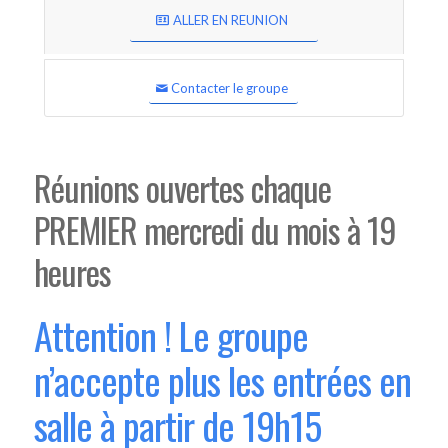
ALLER EN REUNION
Contacter le groupe
Réunions ouvertes chaque
PREMIER mercredi du mois à 19
heures
Attention ! Le groupe
n’accepte plus les entrées en
salle à partir de 19h15