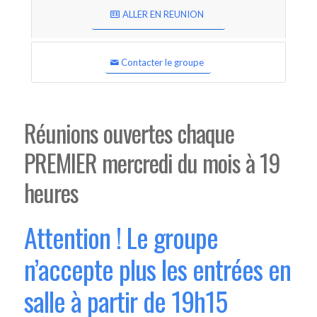
ALLER EN REUNION
Contacter le groupe
Réunions ouvertes chaque
PREMIER mercredi du mois à 19
heures
Attention ! Le groupe
n’accepte plus les entrées en
salle à partir de 19h15