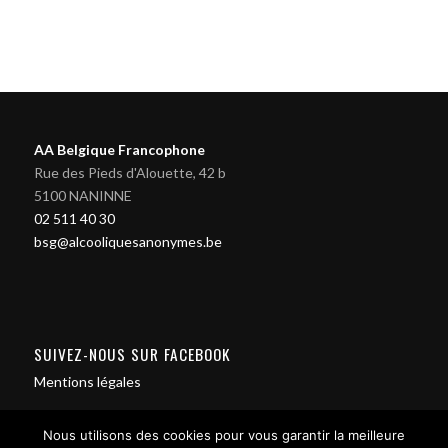
AA Belgique Francophone
Rue des Pieds d'Alouette, 42 b
5100 NANINNE
02 511 40 30
bsg@alcooliquesanonymes.be
SUIVEZ-NOUS SUR FACEBOOK
Mentions légales
Nous utilisons des cookies pour vous garantir la meilleure