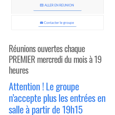
ALLER EN REUNION
Contacter le groupe
Réunions ouvertes chaque
PREMIER mercredi du mois à 19
heures
Attention ! Le groupe
n’accepte plus les entrées en
salle à partir de 19h15