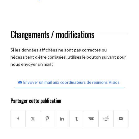
Changements / modifications
Si les données affichées ne sont pas correctes ou
nécessitent d'être corrigées, utilisez le bouton suivant pour
nous envoyer un mail :
Envoyer un mail aux coordinateurs de réunions Visios
Partager cette publication