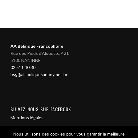
AA Belgique Francophone
Rue des Pieds d'Alouette, 42 b
5100 NANINNE
02 511 40 30
bsg@alcooliquesanonymes.be
SUIVEZ-NOUS SUR FACEBOOK
Mentions légales
Nous utilisons des cookies pour vous garantir la meilleure