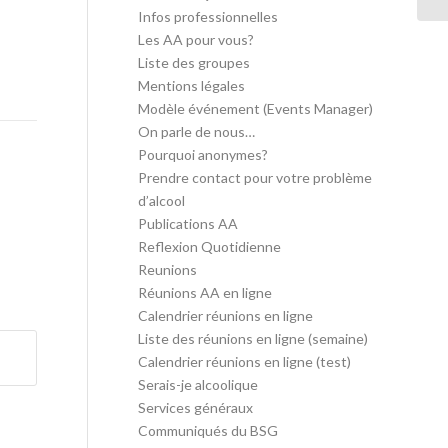
Infos professionnelles
Les AA pour vous?
Liste des groupes
Mentions légales
Modèle événement (Events Manager)
On parle de nous…
Pourquoi anonymes?
Prendre contact pour votre problème
d’alcool
Publications AA
Reflexion Quotidienne
Reunions
Réunions AA en ligne
Calendrier réunions en ligne
Liste des réunions en ligne (semaine)
Calendrier réunions en ligne (test)
Serais-je alcoolique
Services généraux
Communiqués du BSG