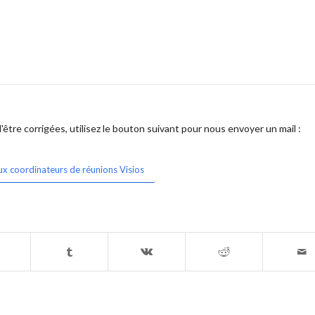
être corrigées, utilisez le bouton suivant pour nous envoyer un mail :
ux coordinateurs de réunions Visios