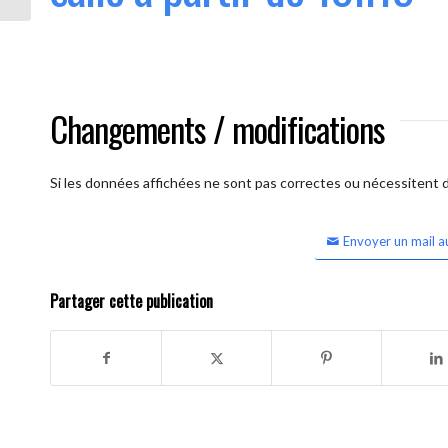
Changements / modifications
Si les données affichées ne sont pas correctes ou nécessitent d'
Envoyer un mail a
Partager cette publication