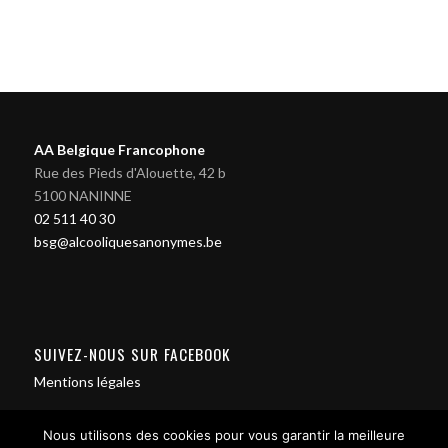
AA Belgique Francophone
Rue des Pieds d'Alouette, 42 b
5100 NANINNE
02 511 40 30
bsg@alcooliquesanonymes.be
SUIVEZ-NOUS SUR FACEBOOK
Mentions légales
Nous utilisons des cookies pour vous garantir la meilleure