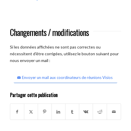
Changements / modifications
Si les données affichées ne sont pas correctes ou
nécessitent d'être corrigées, utilisez le bouton suivant pour
nous envoyer un mail :
Envoyer un mail aux coordinateurs de réunions Visios
Partager cette publication