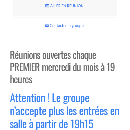
ALLER EN REUNION
Contacter le groupe
Réunions ouvertes chaque
PREMIER mercredi du mois à 19
heures
Attention ! Le groupe
n’accepte plus les entrées en
salle à partir de 19h15