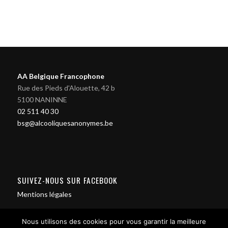
AA Belgique Francophone
Rue des Pieds d'Alouette, 42 b
5100 NANINNE
02 511 40 30
bsg@alcooliquesanonymes.be
SUIVEZ-NOUS SUR FACEBOOK
Mentions légales
Nous utilisons des cookies pour vous garantir la meilleure