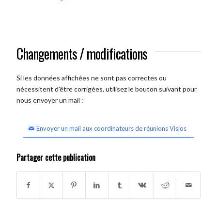
Changements / modifications
Si les données affichées ne sont pas correctes ou
nécessitent d'être corrigées, utilisez le bouton suivant pour
nous envoyer un mail :
Envoyer un mail aux coordinateurs de réunions Visios
Partager cette publication