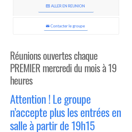
ALLER EN REUNION
Contacter le groupe
Réunions ouvertes chaque
PREMIER mercredi du mois à 19
heures
Attention ! Le groupe
n’accepte plus les entrées en
salle à partir de 19h15