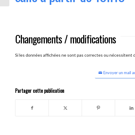
Changements / modifications
Si les données affichées ne sont pas correctes ou nécessitent d'
Envoyer un mail a
Partager cette publication