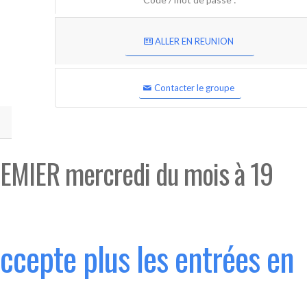
ALLER EN REUNION
Contacter le groupe
EMIER mercredi du mois à 19
accepte plus les entrées en