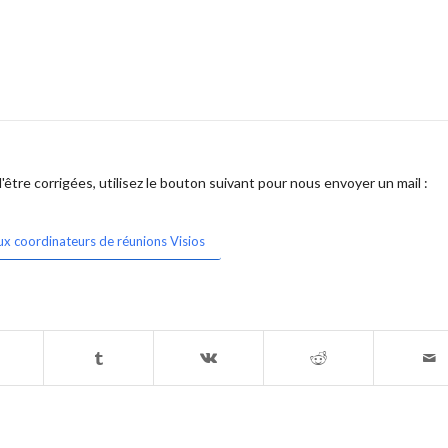
être corrigées, utilisez le bouton suivant pour nous envoyer un mail :
ux coordinateurs de réunions Visios