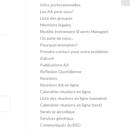
Infos professionnelles
Les AA pour vous?
Liste des groupes
Mentions légales
Modèle événement (Events Manager)
On parle de nous…
Pourquoi anonymes?
Prendre contact pour votre problème
d’alcool
Publications AA
Reflexion Quotidienne
Reunions
Réunions AA en ligne
Calendrier réunions en ligne
Liste des réunions en ligne (semaine)
Calendrier réunions en ligne (test)
Serais-je alcoolique
Services généraux
Communiqués du BSG