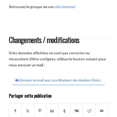
Retrouvez le groupe via son
site internet
Changements / modifications
Si les données affichées ne sont pas correctes ou
nécessitent d'être corrigées, utilisez le bouton suivant pour
nous envoyer un mail :
Envoyer un mail aux coordinateurs de réunions Visios
Partager cette publication