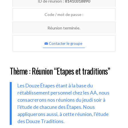
ID de réunion :
81410318890
Code / mot de passe :
Réunion terminée.
Contacter le groupe
Thème : Réunion “Etapes et traditions”
Les Douze Étapes étant à la base du
rétablissement personnel chez les AA, nous
consacrerons nos réunions du jeudi soir à
l’étude de chacune des Étapes. Nous
appliquerons aussi, à cette réunion, l’étude
des Douze Traditions.