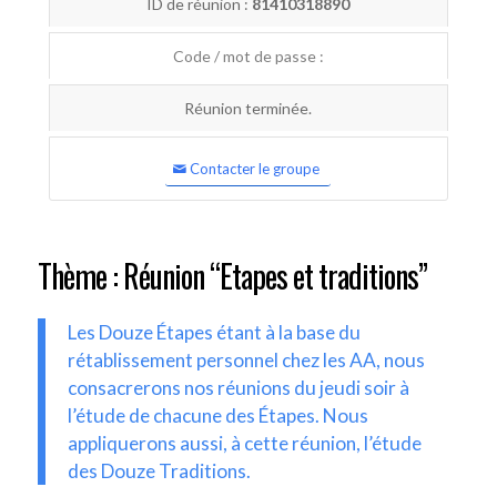
ID de réunion :
81410318890
Code / mot de passe :
Réunion terminée.
Contacter le groupe
Thème : Réunion “Etapes et traditions”
Les Douze Étapes étant à la base du
rétablissement personnel chez les AA, nous
consacrerons nos réunions du jeudi soir à
l’étude de chacune des Étapes. Nous
appliquerons aussi, à cette réunion, l’étude
des Douze Traditions.