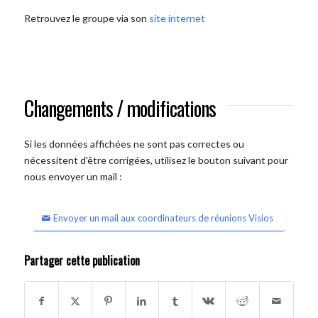
Retrouvez le groupe via son
site internet
Changements / modifications
Si les données affichées ne sont pas correctes ou
nécessitent d'être corrigées, utilisez le bouton suivant pour
nous envoyer un mail :
Envoyer un mail aux coordinateurs de réunions Visios
Partager cette publication