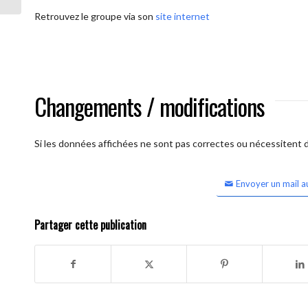
Retrouvez le groupe via son
site internet
Changements / modifications
Si les données affichées ne sont pas correctes ou nécessitent d'
Envoyer un mail a
Partager cette publication