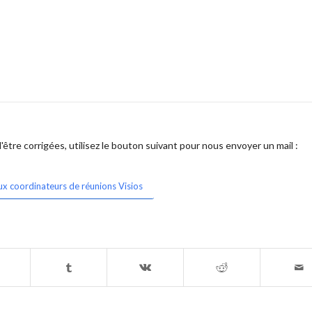
être corrigées, utilisez le bouton suivant pour nous envoyer un mail :
ux coordinateurs de réunions Visios