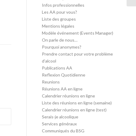
Infos professionnelles
Les AA pour vous?
Liste des groupes
Mentions légales
Modèle événement (Events Manager)
On parle de nous…
Pourquoi anonymes?
Prendre contact pour votre problème
d’alcool
Publications AA
Reflexion Quotidienne
Reunions
Réunions AA en ligne
Calendrier réunions en ligne
Liste des réunions en ligne (semaine)
Calendrier réunions en ligne (test)
Serais-je alcoolique
Services généraux
Communiqués du BSG