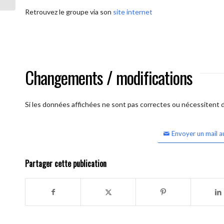
Retrouvez le groupe via son
site internet
Changements / modifications
Si les données affichées ne sont pas correctes ou nécessitent d'
Envoyer un mail a
Partager cette publication