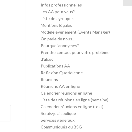
Infos professionnelles
Les AA pour vous?
Liste des groupes
Mentions légales
Modèle événement (Events Manager)
On parle de nous…
Pourquoi anonymes?
Prendre contact pour votre problème
d’alcool
Publications AA
Reflexion Quotidienne
Reunions
Réunions AA en ligne
Calendrier réunions en ligne
Liste des réunions en ligne (semaine)
Calendrier réunions en ligne (test)
Serais-je alcoolique
Services généraux
Communiqués du BSG