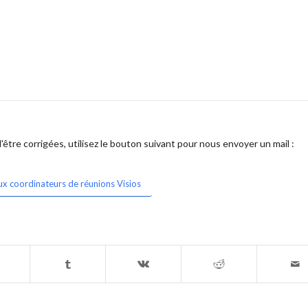
être corrigées, utilisez le bouton suivant pour nous envoyer un mail :
ux coordinateurs de réunions Visios