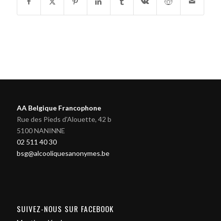
AA Belgique Francophone
Rue des Pieds d'Alouette, 42 b
5100 NANINNE
02 511 40 30
bsg@alcooliquesanonymes.be
SUIVEZ-NOUS SUR FACEBOOK