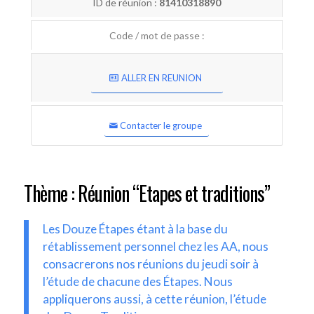
ID de réunion :
81410318890
Code / mot de passe :
ALLER EN REUNION
Contacter le groupe
Thème : Réunion “Etapes et traditions”
Les Douze Étapes étant à la base du
rétablissement personnel chez les AA, nous
consacrerons nos réunions du jeudi soir à
l’étude de chacune des Étapes. Nous
appliquerons aussi, à cette réunion, l’étude