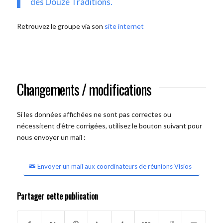
des Douze Traditions.
Retrouvez le groupe via son
site internet
Changements / modifications
Si les données affichées ne sont pas correctes ou
nécessitent d'être corrigées, utilisez le bouton suivant pour
nous envoyer un mail :
Envoyer un mail aux coordinateurs de réunions Visios
Partager cette publication