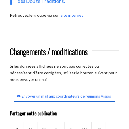
des Douze Traditions.
Retrouvez le groupe via son
site internet
Changements / modifications
Si les données affichées ne sont pas correctes ou
nécessitent d'être corrigées, utilisez le bouton suivant pour
nous envoyer un mail :
Envoyer un mail aux coordinateurs de réunions Visios
Partager cette publication