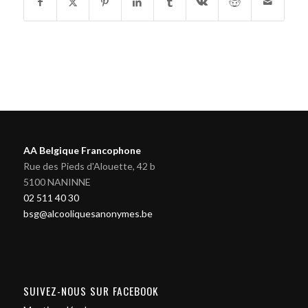
AA Belgique Francophone
Rue des Pieds d'Alouette, 42 b
5100 NANINNE
02 511 40 30
bsg@alcooliquesanonymes.be
SUIVEZ-NOUS SUR FACEBOOK