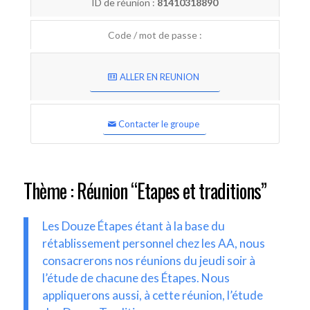
ID de réunion :
81410318890
Code / mot de passe :
ALLER EN REUNION
Contacter le groupe
Thème : Réunion “Etapes et traditions”
Les Douze Étapes étant à la base du
rétablissement personnel chez les AA, nous
consacrerons nos réunions du jeudi soir à
l’étude de chacune des Étapes. Nous
appliquerons aussi, à cette réunion, l’étude