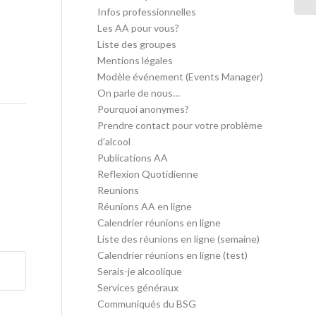
Infos professionnelles
Les AA pour vous?
Liste des groupes
Mentions légales
Modèle événement (Events Manager)
On parle de nous…
Pourquoi anonymes?
Prendre contact pour votre problème
d’alcool
Publications AA
Reflexion Quotidienne
Reunions
Réunions AA en ligne
Calendrier réunions en ligne
Liste des réunions en ligne (semaine)
Calendrier réunions en ligne (test)
Serais-je alcoolique
Services généraux
Communiqués du BSG