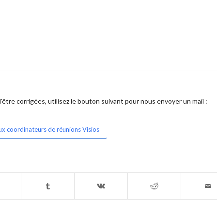
être corrigées, utilisez le bouton suivant pour nous envoyer un mail :
ux coordinateurs de réunions Visios