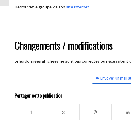
Retrouvez le groupe via son
site internet
Changements / modifications
Si les données affichées ne sont pas correctes ou nécessitent d'
Envoyer un mail a
Partager cette publication