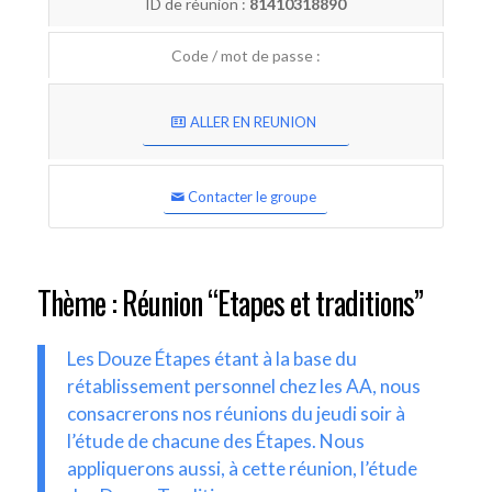
ID de réunion :
81410318890
Code / mot de passe :
ALLER EN REUNION
Contacter le groupe
Thème : Réunion “Etapes et traditions”
Les Douze Étapes étant à la base du
rétablissement personnel chez les AA, nous
consacrerons nos réunions du jeudi soir à
l’étude de chacune des Étapes. Nous
appliquerons aussi, à cette réunion, l’étude