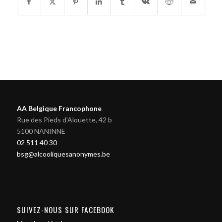
AA Belgique Francophone
Rue des Pieds d'Alouette, 42 b
5100 NANINNE
02 511 40 30
bsg@alcooliquesanonymes.be
SUIVEZ-NOUS SUR FACEBOOK