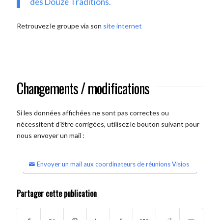
des Douze Traditions.
Retrouvez le groupe via son
site internet
Changements / modifications
Si les données affichées ne sont pas correctes ou
nécessitent d'être corrigées, utilisez le bouton suivant pour
nous envoyer un mail :
Envoyer un mail aux coordinateurs de réunions Visios
Partager cette publication