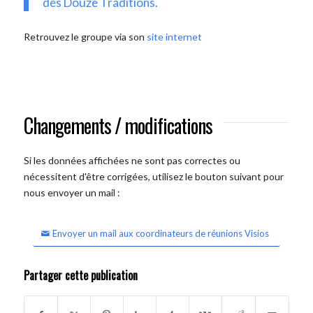
des Douze Traditions.
Retrouvez le groupe via son
site internet
Changements / modifications
Si les données affichées ne sont pas correctes ou
nécessitent d'être corrigées, utilisez le bouton suivant pour
nous envoyer un mail :
Envoyer un mail aux coordinateurs de réunions Visios
Partager cette publication