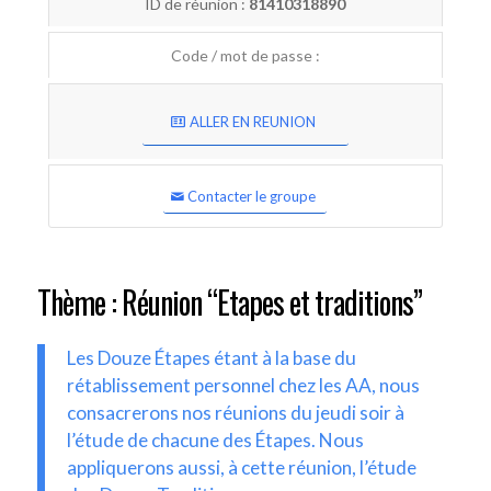
ID de réunion :
81410318890
Code / mot de passe :
ALLER EN REUNION
Contacter le groupe
Thème : Réunion “Etapes et traditions”
Les Douze Étapes étant à la base du
rétablissement personnel chez les AA, nous
consacrerons nos réunions du jeudi soir à
l’étude de chacune des Étapes. Nous
appliquerons aussi, à cette réunion, l’étude