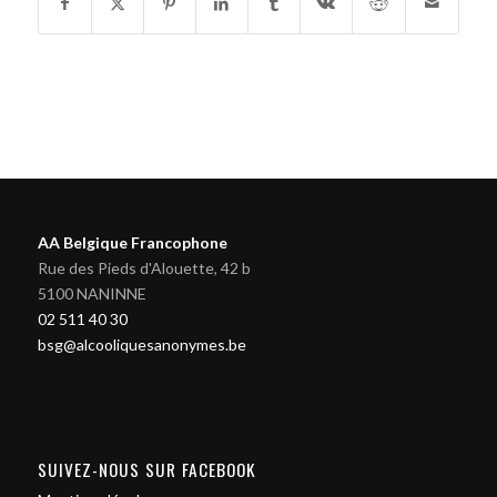
AA Belgique Francophone
Rue des Pieds d'Alouette, 42 b
5100 NANINNE
02 511 40 30
bsg@alcooliquesanonymes.be
SUIVEZ-NOUS SUR FACEBOOK