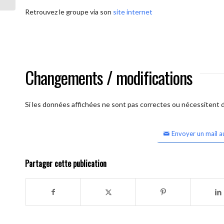
Retrouvez le groupe via son
site internet
Changements / modifications
Si les données affichées ne sont pas correctes ou nécessitent d'
Envoyer un mail a
Partager cette publication