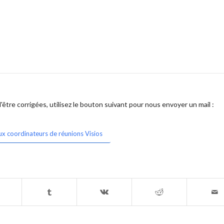
être corrigées, utilisez le bouton suivant pour nous envoyer un mail :
ux coordinateurs de réunions Visios