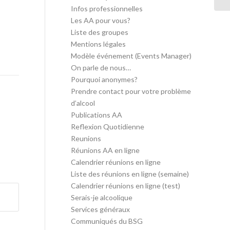
Infos professionnelles
Les AA pour vous?
Liste des groupes
Mentions légales
Modèle événement (Events Manager)
On parle de nous…
Pourquoi anonymes?
Prendre contact pour votre problème
d’alcool
Publications AA
Reflexion Quotidienne
Reunions
Réunions AA en ligne
Calendrier réunions en ligne
Liste des réunions en ligne (semaine)
Calendrier réunions en ligne (test)
Serais-je alcoolique
Services généraux
Communiqués du BSG