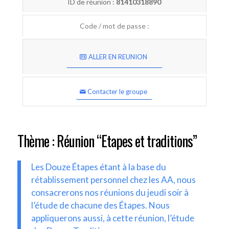
ID de réunion :
81410318890
Code / mot de passe :
ALLER EN REUNION
Contacter le groupe
Thème : Réunion “Etapes et traditions”
Les Douze Étapes étant à la base du
rétablissement personnel chez les AA, nous
consacrerons nos réunions du jeudi soir à
l’étude de chacune des Étapes. Nous
appliquerons aussi, à cette réunion, l’étude