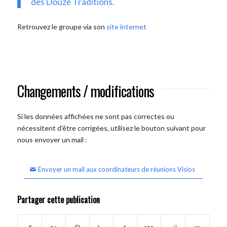
des Douze Traditions.
Retrouvez le groupe via son
site internet
Changements / modifications
Si les données affichées ne sont pas correctes ou
nécessitent d'être corrigées, utilisez le bouton suivant pour
nous envoyer un mail :
Envoyer un mail aux coordinateurs de réunions Visios
Partager cette publication