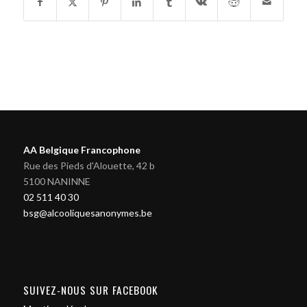
AA Belgique Francophone
Rue des Pieds d'Alouette, 42 b
5100 NANINNE
02 511 40 30
bsg@alcooliquesanonymes.be
SUIVEZ-NOUS SUR FACEBOOK