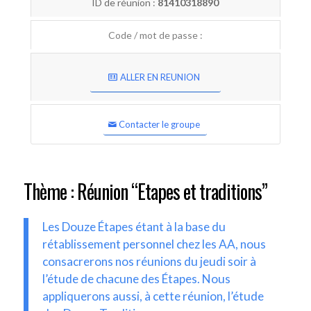
ID de réunion :
81410318890
Code / mot de passe :
ALLER EN REUNION
Contacter le groupe
Thème : Réunion “Etapes et traditions”
Les Douze Étapes étant à la base du
rétablissement personnel chez les AA, nous
consacrerons nos réunions du jeudi soir à
l’étude de chacune des Étapes. Nous
appliquerons aussi, à cette réunion, l’étude