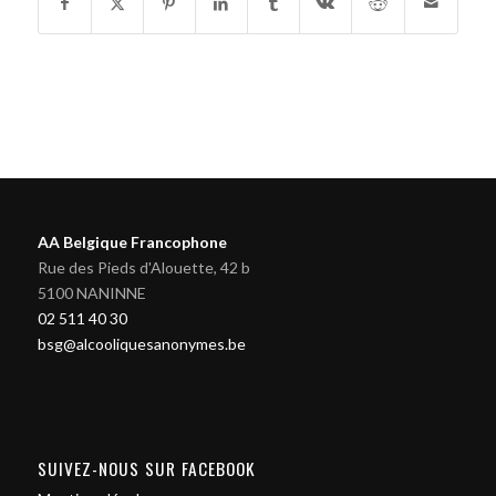
AA Belgique Francophone
Rue des Pieds d'Alouette, 42 b
5100 NANINNE
02 511 40 30
bsg@alcooliquesanonymes.be
SUIVEZ-NOUS SUR FACEBOOK