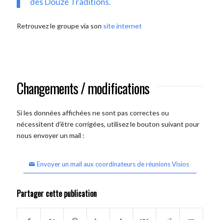
des Douze Traditions.
Retrouvez le groupe via son
site internet
Changements / modifications
Si les données affichées ne sont pas correctes ou
nécessitent d'être corrigées, utilisez le bouton suivant pour
nous envoyer un mail :
Envoyer un mail aux coordinateurs de réunions Visios
Partager cette publication